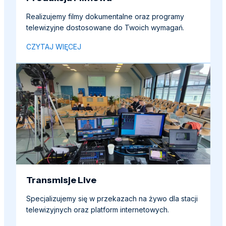
Realizujemy filmy dokumentalne oraz programy
telewizyjne dostosowane do Twoich wymagań.
CZYTAJ WIĘCEJ
Transmisje Live
Specjalizujemy się w przekazach na żywo dla stacji
telewizyjnych oraz platform internetowych.