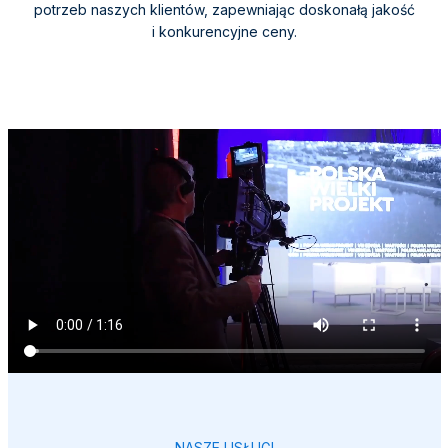
potrzeb naszych klientów, zapewniając doskonałą jakość
i konkurencyjne ceny.
NASZE USŁUGI