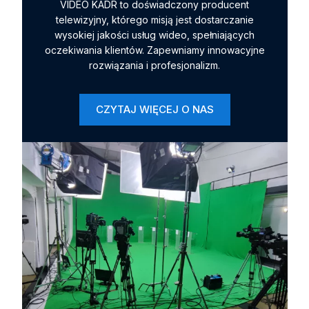
VIDEO KADR to doświadczony producent
telewizyjny, którego misją jest dostarczanie
wysokiej jakości usług wideo, spełniających
oczekiwania klientów. Zapewniamy innowacyjne
rozwiązania i profesjonalizm.
CZYTAJ WIĘCEJ O NAS