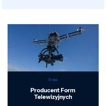
O nas
Producent Form
Telewizyjnych