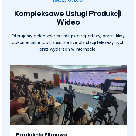
Kompleksowe Usługi Produkcji
Wideo
Oferujemy pełen zakres usług: od reportaży, przez filmy
dokumentalne, po transmisje live dla stacji telewizyjnych
oraz wydarzeń w Internecie.
Produkcja Filmowa